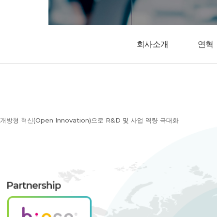
회사소개
연혁
개방형 혁신(Open Innovation)으로 R&D 및 사업 역량 극대화